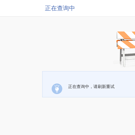
正在查询中
正在查询中，请刷新重试