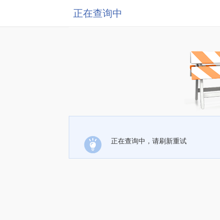
正在查询中
正在查询中，请刷新重试